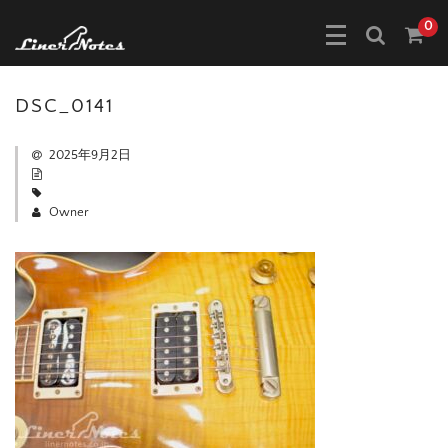
0
DSC_0141
2025年9月2日
Owner