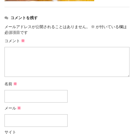
コメントを残す
メールアドレスが公開されることはありません。
※
が付いている欄は
必須項目です
コメント
※
名前
※
メール
※
サイト