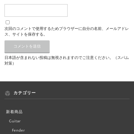
次回のコメントで使用するためブラウザーに自分の名前、メールアドレ
ス、サイトを保存する。
日本語が含まれない投稿は無視されますのでご注意ください。（スパム
対策）
カテゴリー
新着商品
Guitar
Fender