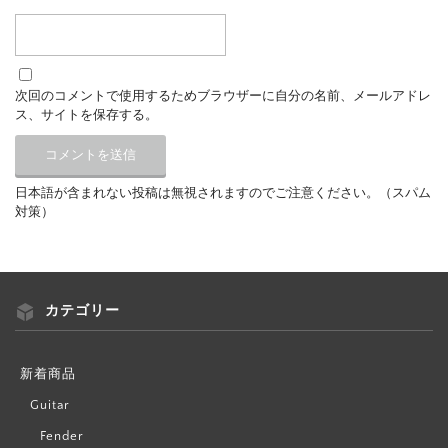
次回のコメントで使用するためブラウザーに自分の名前、メールアドレ
ス、サイトを保存する。
日本語が含まれない投稿は無視されますのでご注意ください。（スパム
対策）
カテゴリー
新着商品
Guitar
Fender