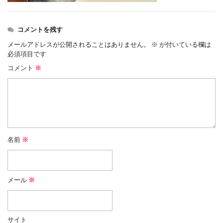
コメントを残す
メールアドレスが公開されることはありません。
※
が付いている欄は
必須項目です
コメント
※
名前
※
メール
※
サイト