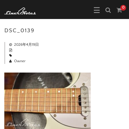
0
DSC_0139
2026年4月19日
Owner