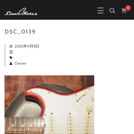
0
DSC_0139
2025年11月8日
Owner