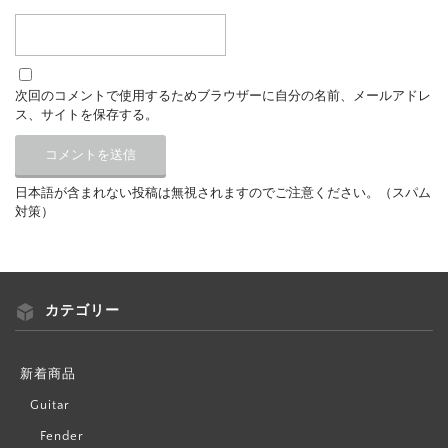
次回のコメントで使用するためブラウザーに自分の名前、メールアドレ
ス、サイトを保存する。
日本語が含まれない投稿は無視されますのでご注意ください。（スパム
対策）
カテゴリー
新着商品
Guitar
Fender