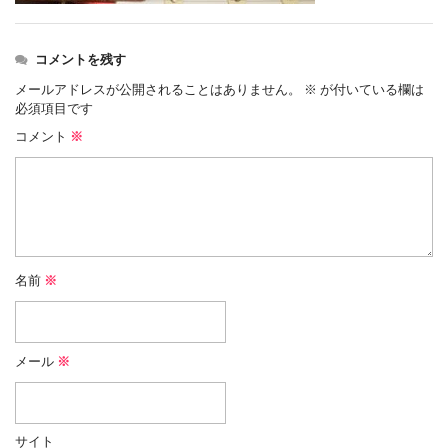
コメントを残す
メールアドレスが公開されることはありません。
※
が付いている欄は
必須項目です
コメント
※
名前
※
メール
※
サイト