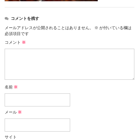
コメントを残す
メールアドレスが公開されることはありません。
※
が付いている欄は
必須項目です
コメント
※
名前
※
メール
※
サイト