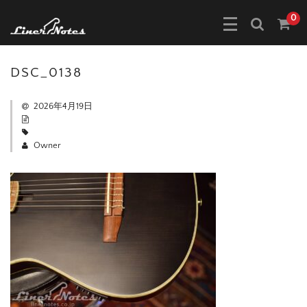
0
DSC_0138
2026年4月19日
Owner