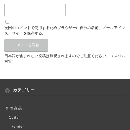
次回のコメントで使用するためブラウザーに自分の名前、メールアドレ
ス、サイトを保存する。
日本語が含まれない投稿は無視されますのでご注意ください。（スパム
対策）
カテゴリー
新着商品
Guitar
Fender