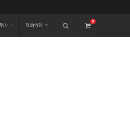
0
取り
店舗情報