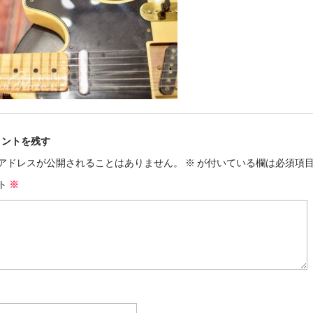
メントを残す
アドレスが公開されることはありません。
※
が付いている欄は必須項
ト
※