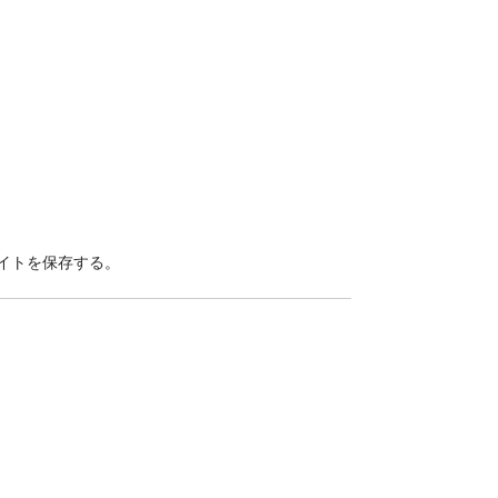
イトを保存する。