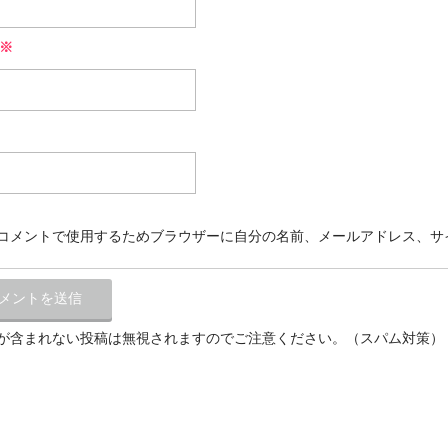
※
コメントで使用するためブラウザーに自分の名前、メールアドレス、サ
が含まれない投稿は無視されますのでご注意ください。（スパム対策）