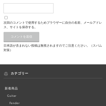
次回のコメントで使用するためブラウザーに自分の名前、メールアドレ
ス、サイトを保存する。
日本語が含まれない投稿は無視されますのでご注意ください。（スパム
対策）
カテゴリー
新着商品
Guitar
Fender