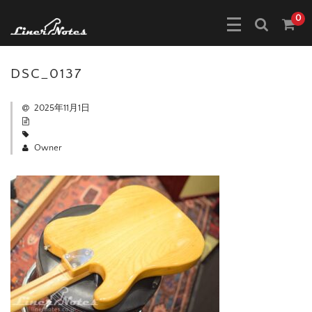
0
DSC_0137
2025年11月1日
Owner