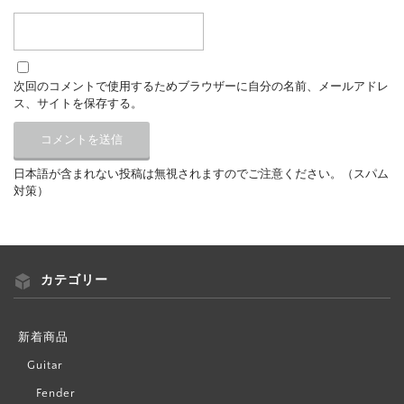
次回のコメントで使用するためブラウザーに自分の名前、メールアドレ
ス、サイトを保存する。
日本語が含まれない投稿は無視されますのでご注意ください。（スパム
対策）
カテゴリー
新着商品
Guitar
Fender