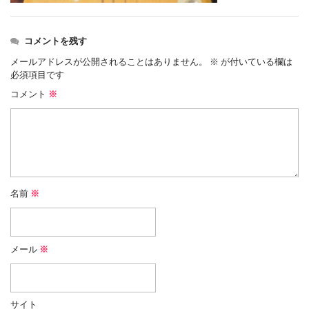
コメントを残す
メールアドレスが公開されることはありません。
※
が付いている欄は
必須項目です
コメント
※
名前
※
メール
※
サイト