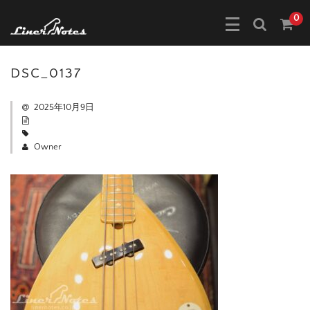
0
DSC_0137
2025年10月9日
Owner