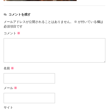
コメントを残す
メールアドレスが公開されることはありません。
※
が付いている欄は
必須項目です
コメント
※
名前
※
メール
※
サイト