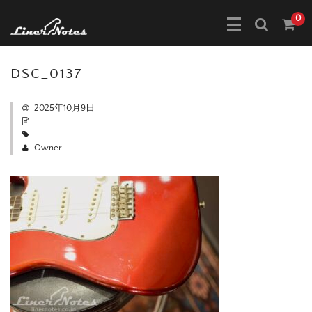
0
DSC_0137
2025年10月9日
Owner