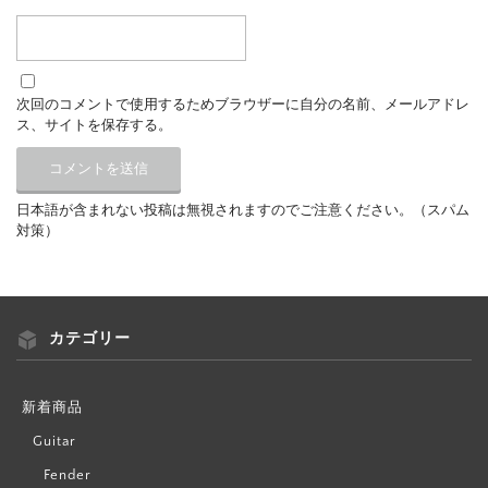
次回のコメントで使用するためブラウザーに自分の名前、メールアドレ
ス、サイトを保存する。
日本語が含まれない投稿は無視されますのでご注意ください。（スパム
対策）
カテゴリー
新着商品
Guitar
Fender