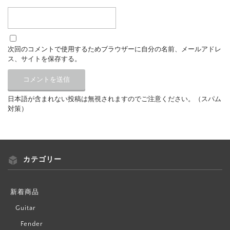
次回のコメントで使用するためブラウザーに自分の名前、メールアドレ
ス、サイトを保存する。
日本語が含まれない投稿は無視されますのでご注意ください。（スパム
対策）
カテゴリー
新着商品
Guitar
Fender