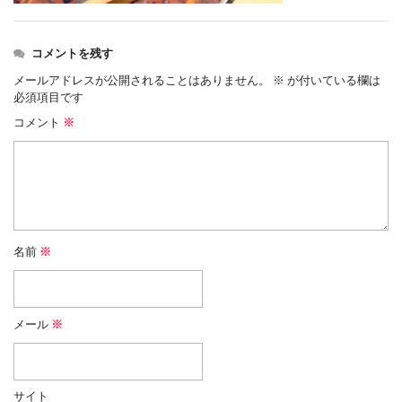
コメントを残す
メールアドレスが公開されることはありません。
※
が付いている欄は
必須項目です
コメント
※
名前
※
メール
※
サイト