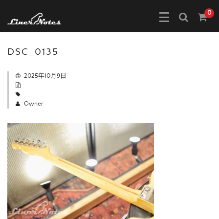
0
DSC_0135
2025年10月9日
Owner