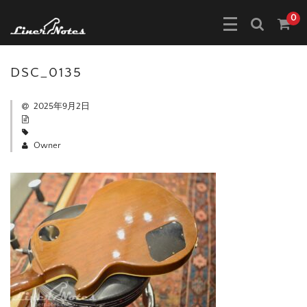
0
DSC_0135
2025年9月2日
Owner