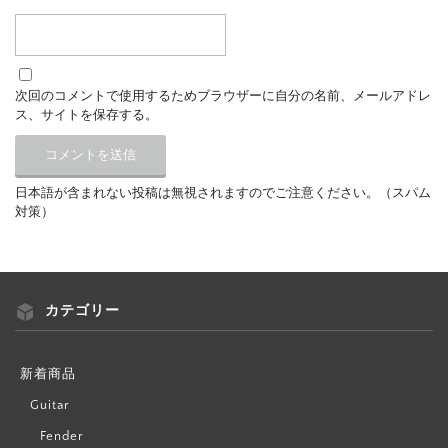
次回のコメントで使用するためブラウザーに自分の名前、メールアドレ
ス、サイトを保存する。
日本語が含まれない投稿は無視されますのでご注意ください。（スパム
対策）
カテゴリー
新着商品
Guitar
Fender