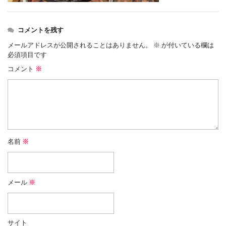
コメントを残す
メールアドレスが公開されることはありません。
※
が付いている欄は
必須項目です
コメント
※
名前
※
メール
※
サイト