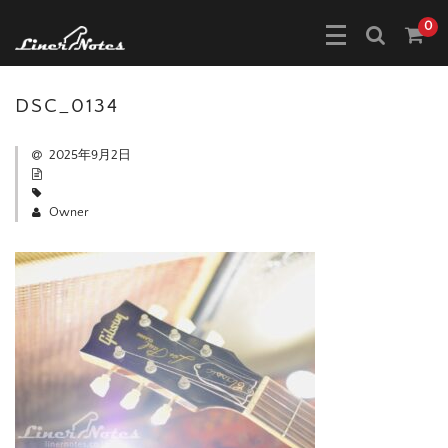
0
DSC_0134
2025年9月2日
Owner