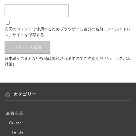
次回のコメントで使用するためブラウザーに自分の名前、メールアドレ
ス、サイトを保存する。
日本語が含まれない投稿は無視されますのでご注意ください。（スパム
対策）
カテゴリー
新着商品
Guitar
Fender