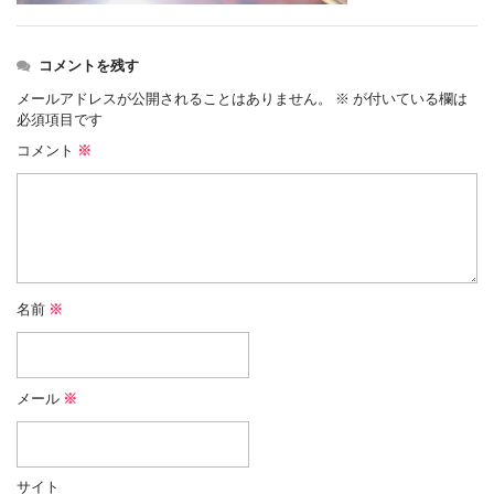
コメントを残す
メールアドレスが公開されることはありません。
※
が付いている欄は
必須項目です
コメント
※
名前
※
メール
※
サイト