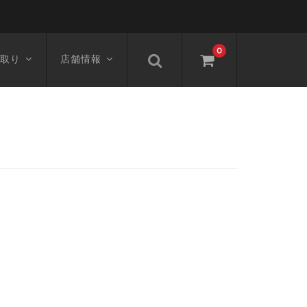
0
取り
店舗情報