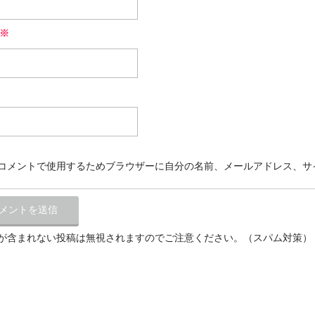
※
コメントで使用するためブラウザーに自分の名前、メールアドレス、サ
が含まれない投稿は無視されますのでご注意ください。（スパム対策）