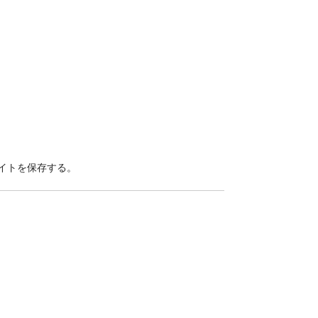
イトを保存する。