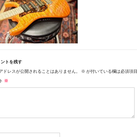
メントを残す
アドレスが公開されることはありません。
※
が付いている欄は必須項
ト
※