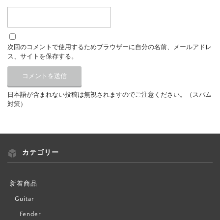
次回のコメントで使用するためブラウザーに自分の名前、メールアドレ
ス、サイトを保存する。
日本語が含まれない投稿は無視されますのでご注意ください。（スパム
対策）
カテゴリー
新着商品
Guitar
Fender