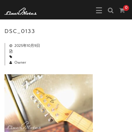
0
DSC_0133
2025年10月9日
Owner