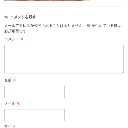
コメントを残す
メールアドレスが公開されることはありません。
※
が付いている欄は
必須項目です
コメント
※
名前
※
メール
※
サイト