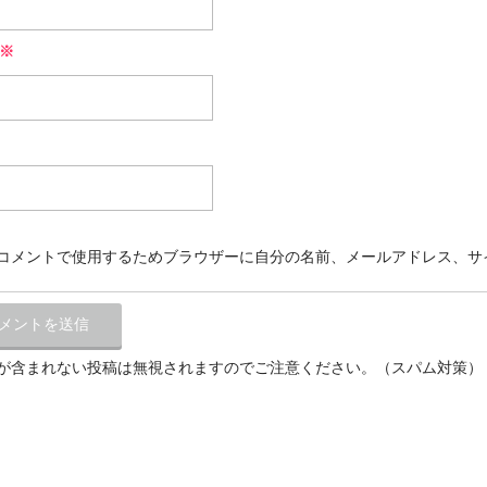
※
コメントで使用するためブラウザーに自分の名前、メールアドレス、サ
が含まれない投稿は無視されますのでご注意ください。（スパム対策）