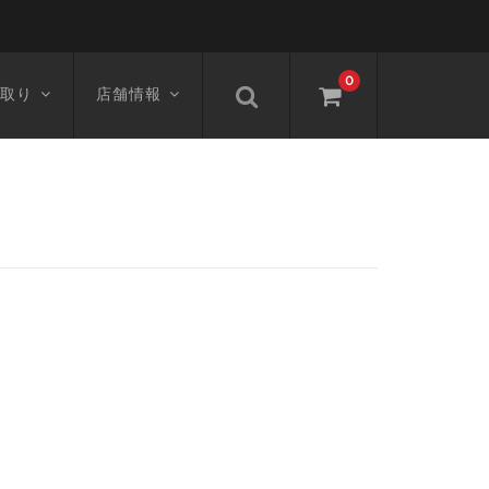
0
取り
店舗情報