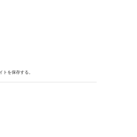
イトを保存する。