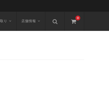
0
取り
店舗情報