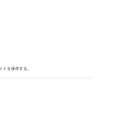
イトを保存する。