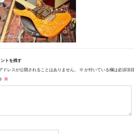
メントを残す
アドレスが公開されることはありません。
※
が付いている欄は必須項
ト
※