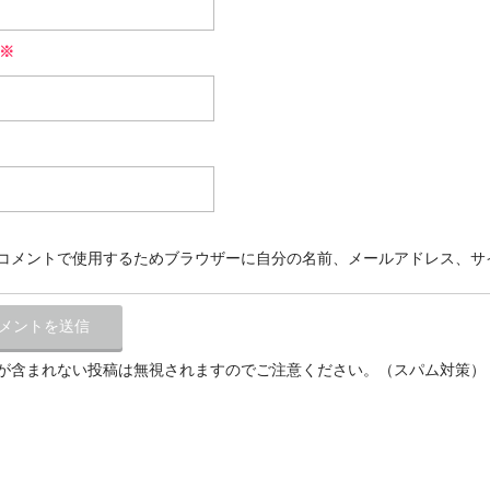
※
コメントで使用するためブラウザーに自分の名前、メールアドレス、サ
が含まれない投稿は無視されますのでご注意ください。（スパム対策）