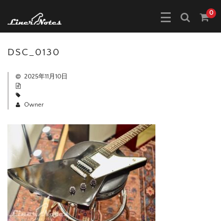
0
DSC_0130
2025年11月10日
Owner