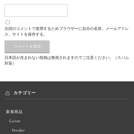
次回のコメントで使用するためブラウザーに自分の名前、メールアドレ
ス、サイトを保存する。
日本語が含まれない投稿は無視されますのでご注意ください。（スパム
対策）
カテゴリー
新着商品
Guitar
Fender