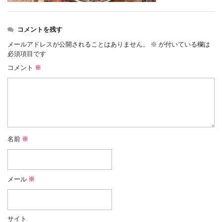
コメントを残す
メールアドレスが公開されることはありません。
※
が付いている欄は
必須項目です
コメント
※
名前
※
メール
※
サイト