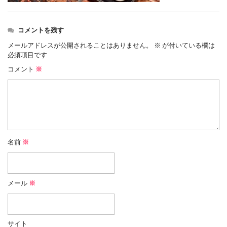
コメントを残す
メールアドレスが公開されることはありません。
※
が付いている欄は
必須項目です
コメント
※
名前
※
メール
※
サイト