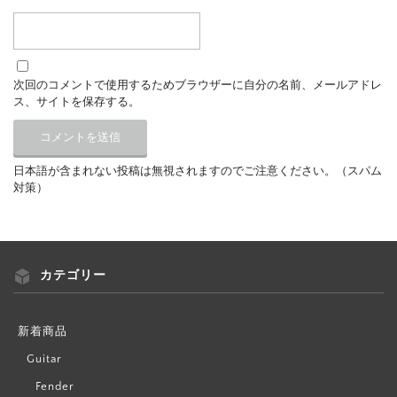
次回のコメントで使用するためブラウザーに自分の名前、メールアドレ
ス、サイトを保存する。
日本語が含まれない投稿は無視されますのでご注意ください。（スパム
対策）
カテゴリー
新着商品
Guitar
Fender