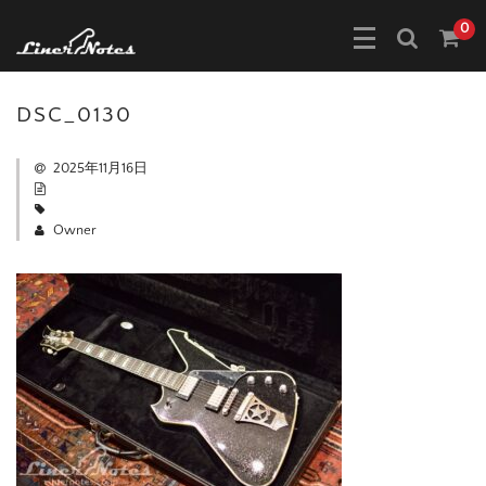
0
DSC_0130
2025年11月16日
Owner