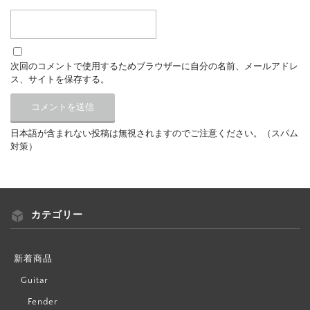
次回のコメントで使用するためブラウザーに自分の名前、メールアドレ
ス、サイトを保存する。
日本語が含まれない投稿は無視されますのでご注意ください。（スパム
対策）
カテゴリー
新着商品
Guitar
Fender