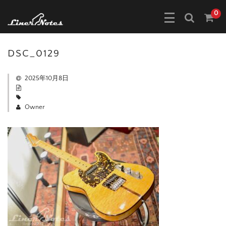
0
DSC_0129
2025年10月8日
Owner