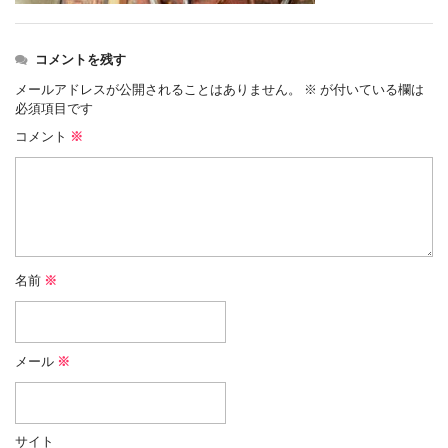
コメントを残す
メールアドレスが公開されることはありません。
※
が付いている欄は
必須項目です
コメント
※
名前
※
メール
※
サイト