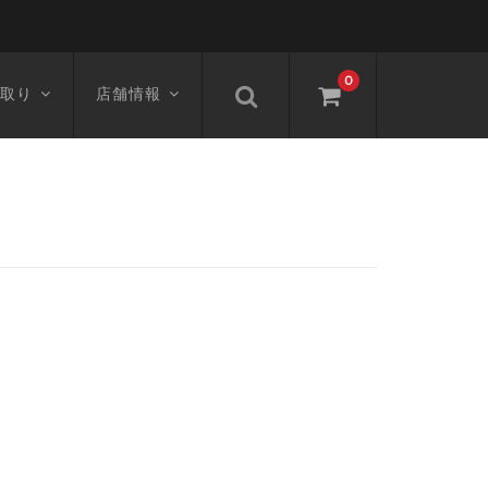
0
取り
店舗情報