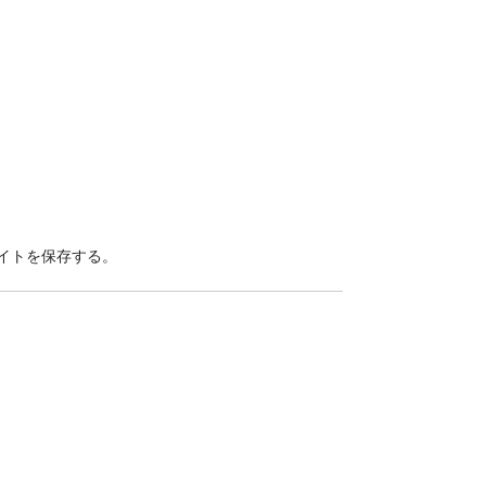
イトを保存する。