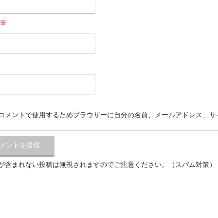
※
コメントで使用するためブラウザーに自分の名前、メールアドレス、サ
が含まれない投稿は無視されますのでご注意ください。（スパム対策）