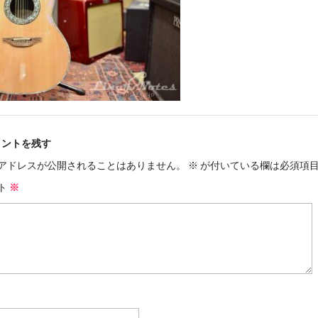
メントを残す
アドレスが公開されることはありません。
※
が付いている欄は必須項
ト
※