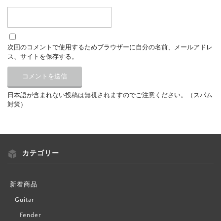
次回のコメントで使用するためブラウザーに自分の名前、メールアドレ
ス、サイトを保存する。
日本語が含まれない投稿は無視されますのでご注意ください。（スパム
対策）
カテゴリー
新着商品
Guitar
Fender