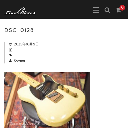
0
DSC_0128
2025年10月9日
Owner