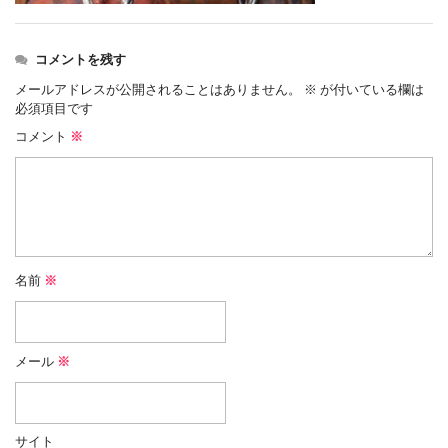
コメントを残す
メールアドレスが公開されることはありません。
※
が付いている欄は
必須項目です
コメント
※
名前
※
メール
※
サイト