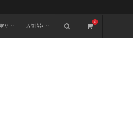
0
取り
店舗情報