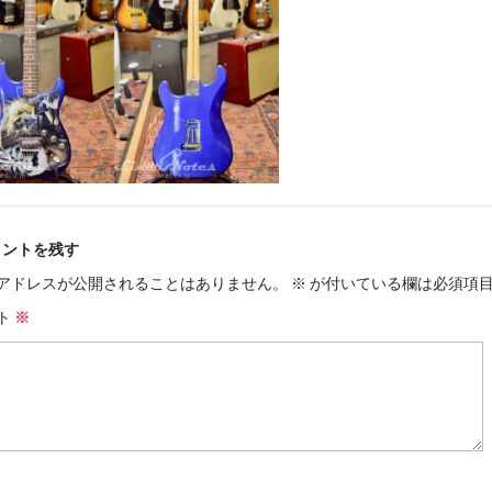
メントを残す
アドレスが公開されることはありません。
※
が付いている欄は必須項
ト
※