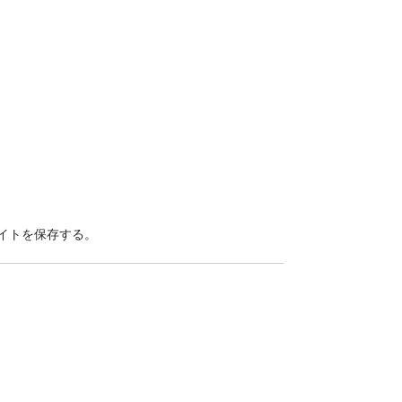
イトを保存する。