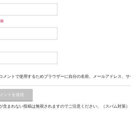
※
コメントで使用するためブラウザーに自分の名前、メールアドレス、サ
が含まれない投稿は無視されますのでご注意ください。（スパム対策）