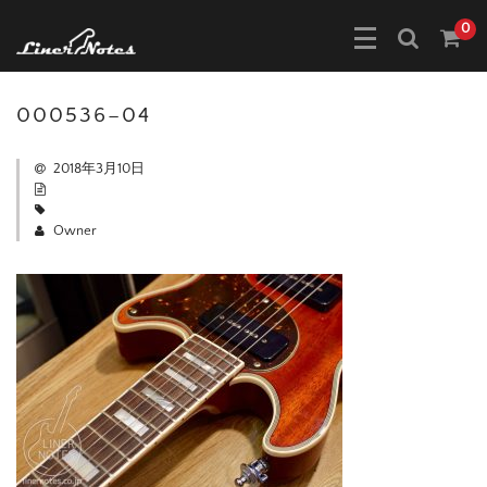
0
000536–04
2018年3月10日
Owner