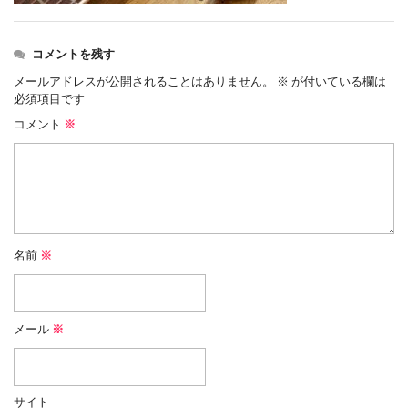
コメントを残す
メールアドレスが公開されることはありません。
※
が付いている欄は
必須項目です
コメント
※
名前
※
メール
※
サイト