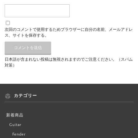
次回のコメントで使用するためブラウザーに自分の名前、メールアドレ
ス、サイトを保存する。
日本語が含まれない投稿は無視されますのでご注意ください。（スパム
対策）
カテゴリー
新着商品
Guitar
Fender