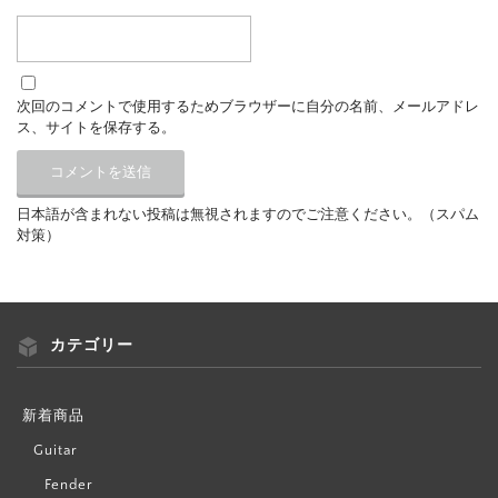
次回のコメントで使用するためブラウザーに自分の名前、メールアドレ
ス、サイトを保存する。
日本語が含まれない投稿は無視されますのでご注意ください。（スパム
対策）
カテゴリー
新着商品
Guitar
Fender