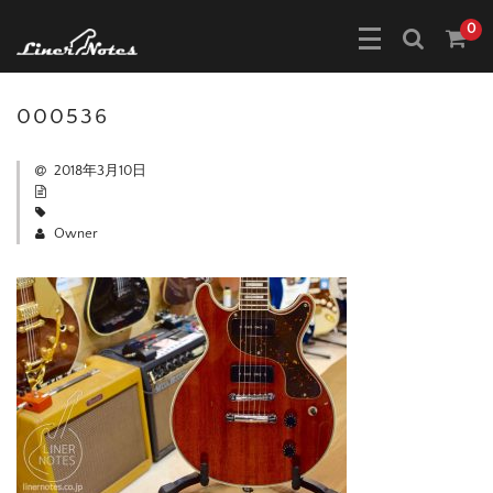
0
000536
2018年3月10日
Owner