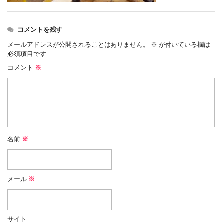
コメントを残す
メールアドレスが公開されることはありません。
※
が付いている欄は
必須項目です
コメント
※
名前
※
メール
※
サイト