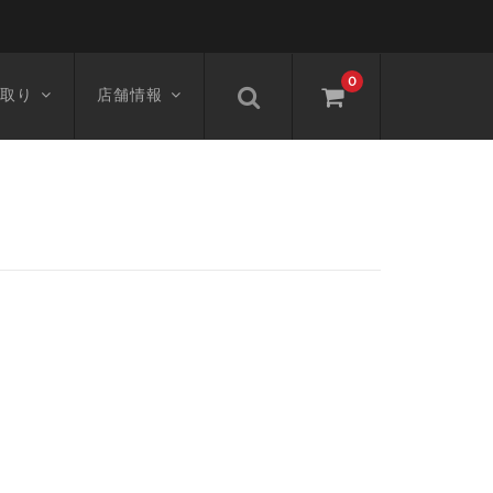
0
取り
店舗情報