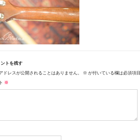
メントを残す
アドレスが公開されることはありません。
※
が付いている欄は必須項
ト
※