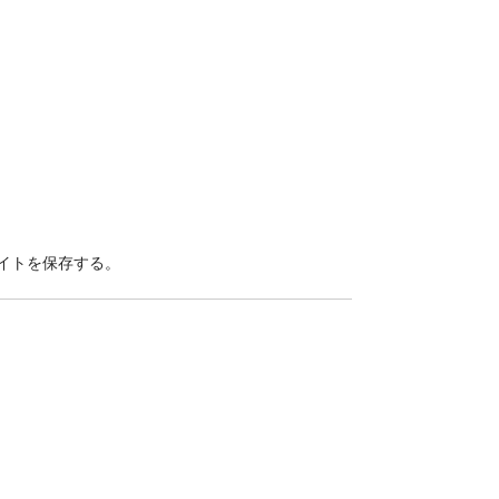
イトを保存する。