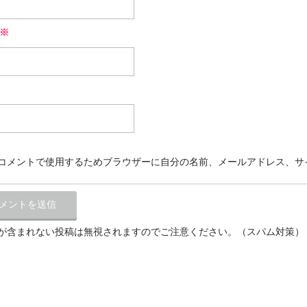
※
コメントで使用するためブラウザーに自分の名前、メールアドレス、サ
が含まれない投稿は無視されますのでご注意ください。（スパム対策）