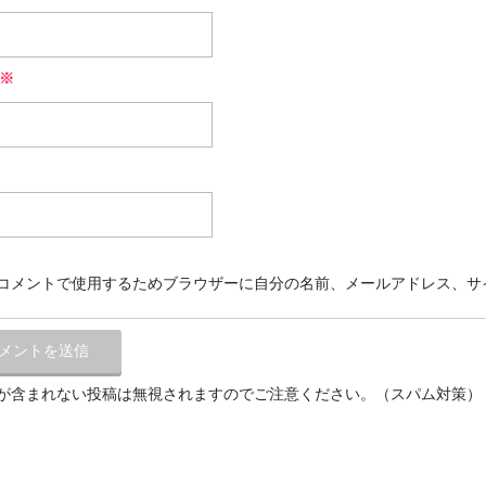
※
コメントで使用するためブラウザーに自分の名前、メールアドレス、サ
が含まれない投稿は無視されますのでご注意ください。（スパム対策）