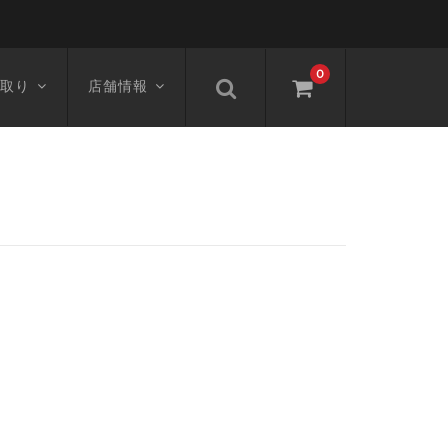
0
取り
店舗情報