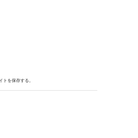
イトを保存する。