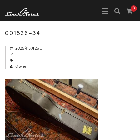
0
001826–34
2025年8月26日
Owner