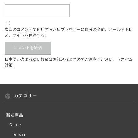
次回のコメントで使用するためブラウザーに自分の名前、メールアドレ
ス、サイトを保存する。
日本語が含まれない投稿は無視されますのでご注意ください。（スパム
対策）
カテゴリー
新着商品
Guitar
Fender