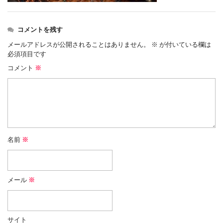
コメントを残す
メールアドレスが公開されることはありません。
※
が付いている欄は
必須項目です
コメント
※
名前
※
メール
※
サイト