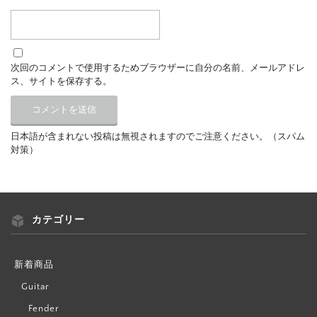
次回のコメントで使用するためブラウザーに自分の名前、メールアドレ
ス、サイトを保存する。
日本語が含まれない投稿は無視されますのでご注意ください。（スパム
対策）
カテゴリー
新着商品
Guitar
Fender