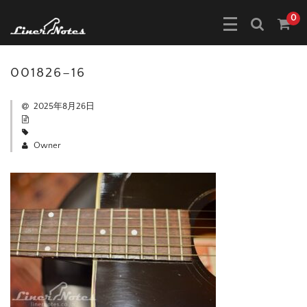
0
001826–16
2025年8月26日
Owner