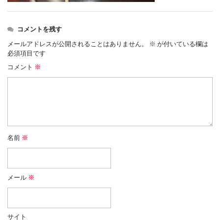
コメントを残す
メールアドレスが公開されることはありません。
※
が付いている欄は
必須項目です
コメント
※
名前
※
メール
※
サイト