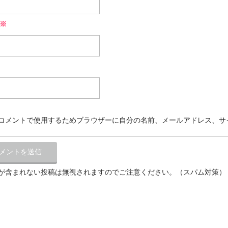
※
コメントで使用するためブラウザーに自分の名前、メールアドレス、サ
が含まれない投稿は無視されますのでご注意ください。（スパム対策）