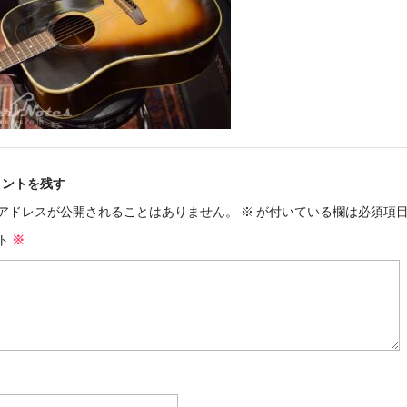
メントを残す
アドレスが公開されることはありません。
※
が付いている欄は必須項
ト
※