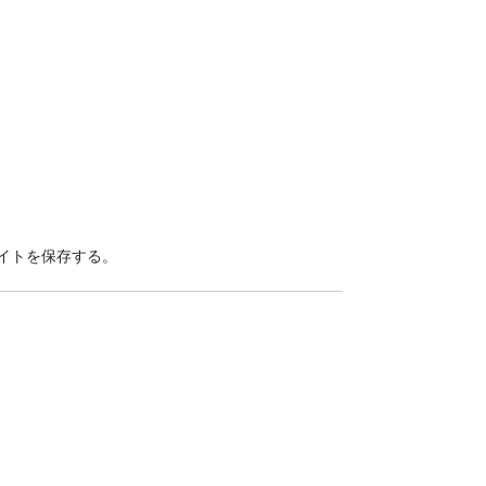
イトを保存する。