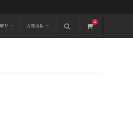
0
取り
店舗情報