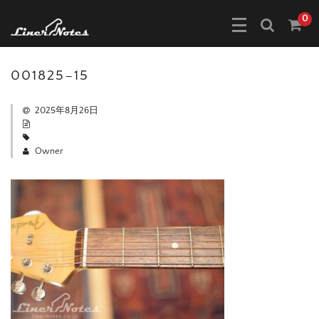
0
001825–15
2025年8月26日
Owner