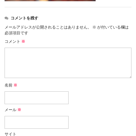
コメントを残す
メールアドレスが公開されることはありません。
※
が付いている欄は
必須項目です
コメント
※
名前
※
メール
※
サイト