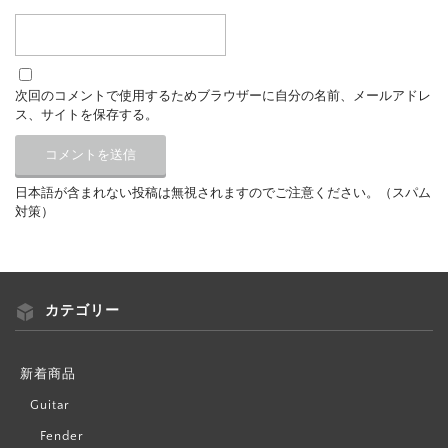
次回のコメントで使用するためブラウザーに自分の名前、メールアドレ
ス、サイトを保存する。
日本語が含まれない投稿は無視されますのでご注意ください。（スパム
対策）
カテゴリー
新着商品
Guitar
Fender