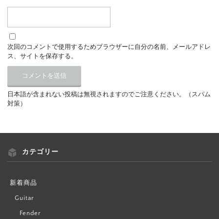
次回のコメントで使用するためブラウザーに自分の名前、メールアドレ
ス、サイトを保存する。
日本語が含まれない投稿は無視されますのでご注意ください。（スパム
対策）
カテゴリー
新着商品
Guitar
Fender