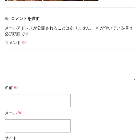
コメントを残す
メールアドレスが公開されることはありません。
※
が付いている欄は
必須項目です
コメント
※
名前
※
メール
※
サイト