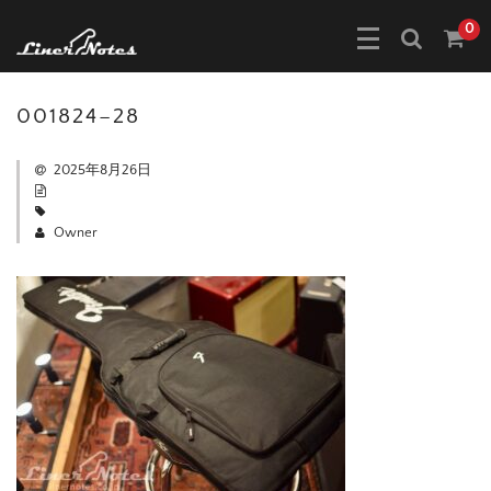
0
001824–28
2025年8月26日
Owner