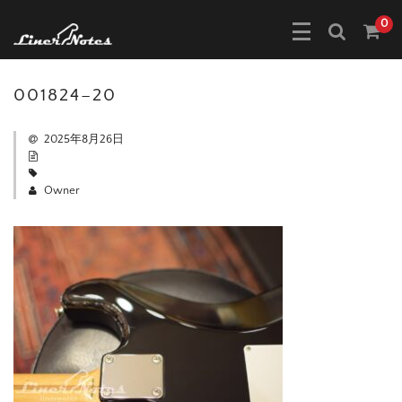
0
001824–20
2025年8月26日
Owner