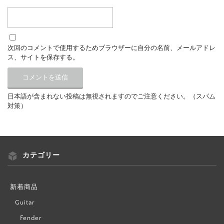
次回のコメントで使用するためブラウザーに自分の名前、メールアドレ
ス、サイトを保存する。
日本語が含まれない投稿は無視されますのでご注意ください。（スパム
対策）
カテゴリー
新着商品
Guitar
Fender