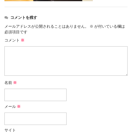
コメントを残す
メールアドレスが公開されることはありません。
※
が付いている欄は
必須項目です
コメント
※
名前
※
メール
※
サイト