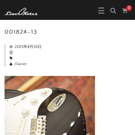
0
001824–13
2025年8月26日
Owner