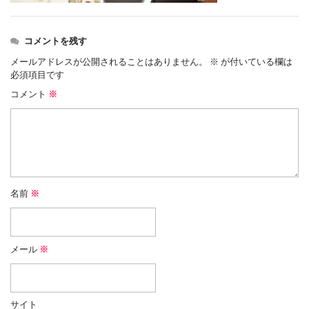
コメントを残す
メールアドレスが公開されることはありません。
※
が付いている欄は
必須項目です
コメント
※
名前
※
メール
※
サイト