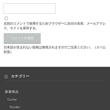
次回のコメントで使用するためブラウザーに自分の名前、メールアドレ
ス、サイトを保存する。
日本語が含まれない投稿は無視されますのでご注意ください。（スパム
対策）
カテゴリー
新着商品
Guitar
Fender