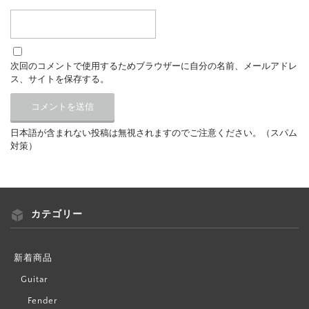
次回のコメントで使用するためブラウザーに自分の名前、メールアドレ
ス、サイトを保存する。
日本語が含まれない投稿は無視されますのでご注意ください。（スパム
対策）
カテゴリー
新着商品
Guitar
Fender