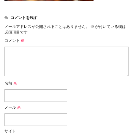
コメントを残す
メールアドレスが公開されることはありません。
※
が付いている欄は
必須項目です
コメント
※
名前
※
メール
※
サイト