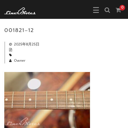
0
001821–12
2025年8月25日
Owner