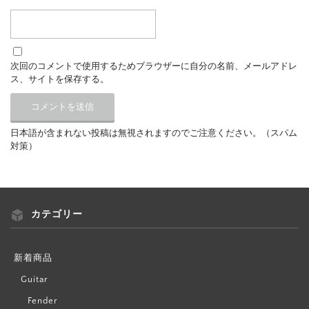
次回のコメントで使用するためブラウザーに自分の名前、メールアドレ
ス、サイトを保存する。
日本語が含まれない投稿は無視されますのでご注意ください。（スパム
対策）
カテゴリー
新着商品
Guitar
Fender