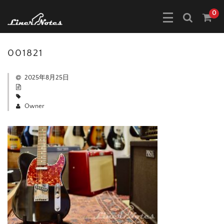
0
001821
2025年8月25日
Owner