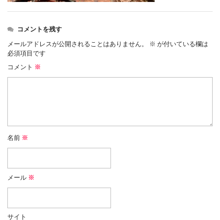
コメントを残す
メールアドレスが公開されることはありません。
※
が付いている欄は
必須項目です
コメント
※
名前
※
メール
※
サイト