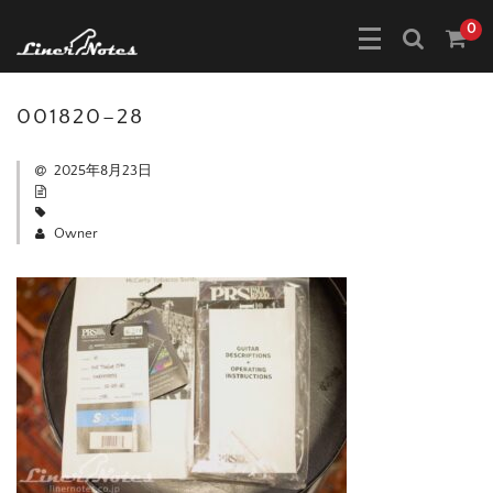
0
001820–28
2025年8月23日
Owner