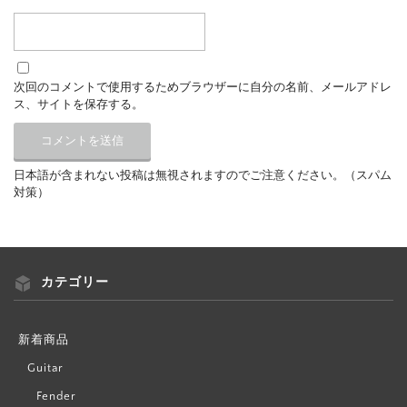
次回のコメントで使用するためブラウザーに自分の名前、メールアドレ
ス、サイトを保存する。
日本語が含まれない投稿は無視されますのでご注意ください。（スパム
対策）
カテゴリー
新着商品
Guitar
Fender