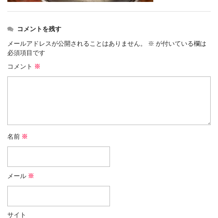
コメントを残す
メールアドレスが公開されることはありません。
※
が付いている欄は
必須項目です
コメント
※
名前
※
メール
※
サイト