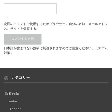
次回のコメントで使用するためブラウザーに自分の名前、メールアドレ
ス、サイトを保存する。
日本語が含まれない投稿は無視されますのでご注意ください。（スパム
対策）
カテゴリー
新着商品
Guitar
Fender