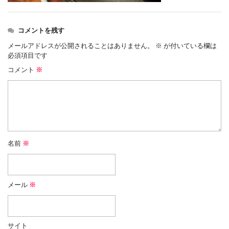
コメントを残す
メールアドレスが公開されることはありません。
※
が付いている欄は
必須項目です
コメント
※
名前
※
メール
※
サイト