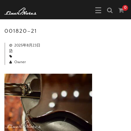
0
001820–21
2025年8月23日
Owner