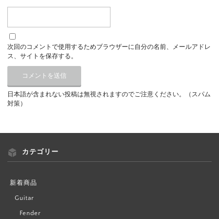
次回のコメントで使用するためブラウザーに自分の名前、メールアドレ
ス、サイトを保存する。
日本語が含まれない投稿は無視されますのでご注意ください。（スパム
対策）
カテゴリー
新着商品
Guitar
Fender