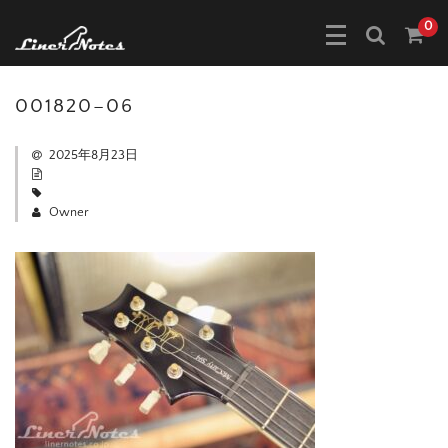
0
001820–06
2025年8月23日
Owner