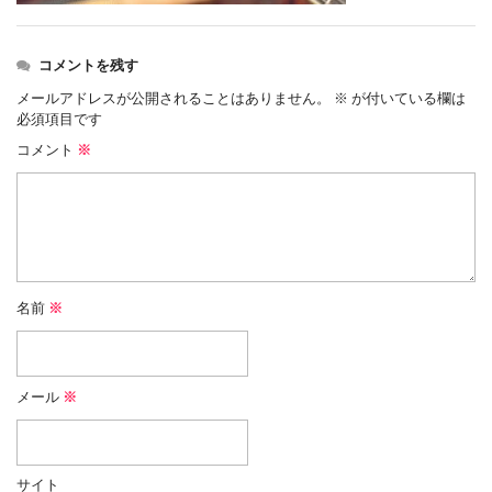
コメントを残す
メールアドレスが公開されることはありません。
※
が付いている欄は
必須項目です
コメント
※
名前
※
メール
※
サイト