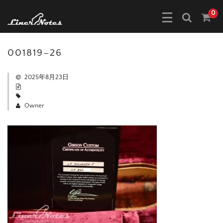
0
001819–26
2025年8月23日
Owner