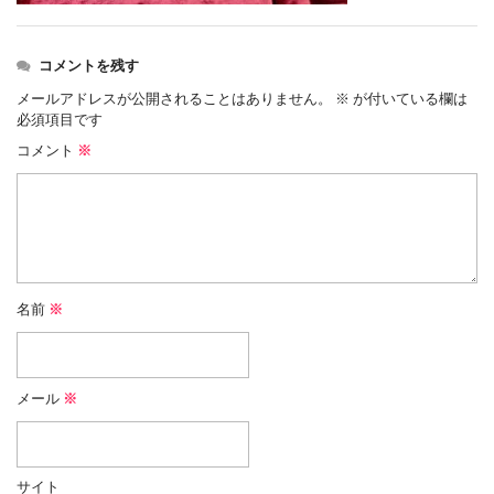
コメントを残す
メールアドレスが公開されることはありません。
※
が付いている欄は
必須項目です
コメント
※
名前
※
メール
※
サイト