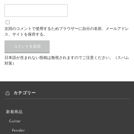
次回のコメントで使用するためブラウザーに自分の名前、メールアドレ
ス、サイトを保存する。
日本語が含まれない投稿は無視されますのでご注意ください。（スパム
対策）
カテゴリー
新着商品
Guitar
Fender