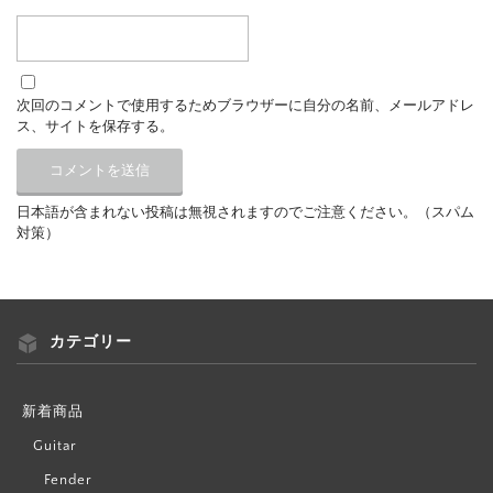
次回のコメントで使用するためブラウザーに自分の名前、メールアドレ
ス、サイトを保存する。
日本語が含まれない投稿は無視されますのでご注意ください。（スパム
対策）
カテゴリー
新着商品
Guitar
Fender