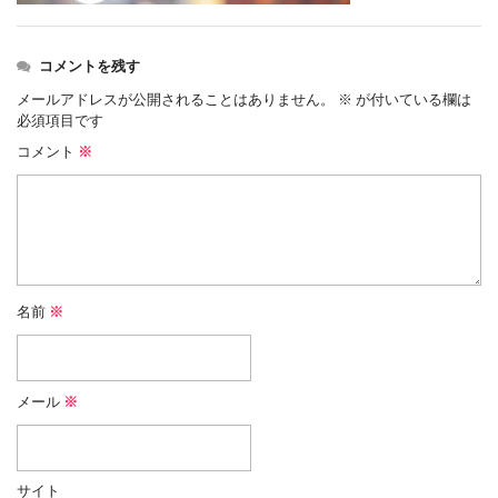
コメントを残す
メールアドレスが公開されることはありません。
※
が付いている欄は
必須項目です
コメント
※
名前
※
メール
※
サイト