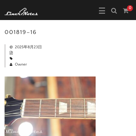
0
001819–16
2025年8月23日
Owner