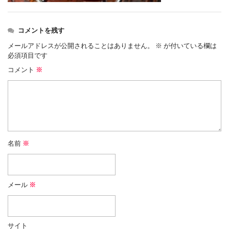
コメントを残す
メールアドレスが公開されることはありません。
※
が付いている欄は
必須項目です
コメント
※
名前
※
メール
※
サイト