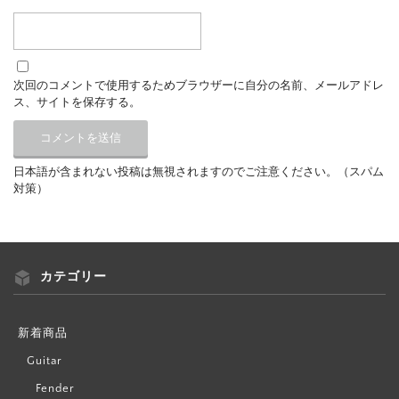
次回のコメントで使用するためブラウザーに自分の名前、メールアドレ
ス、サイトを保存する。
日本語が含まれない投稿は無視されますのでご注意ください。（スパム
対策）
カテゴリー
新着商品
Guitar
Fender