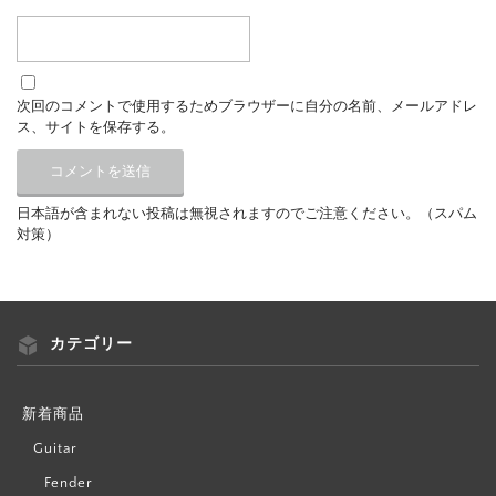
次回のコメントで使用するためブラウザーに自分の名前、メールアドレ
ス、サイトを保存する。
日本語が含まれない投稿は無視されますのでご注意ください。（スパム
対策）
カテゴリー
新着商品
Guitar
Fender