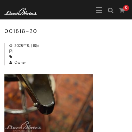
0
001818–20
2025年8月18日
Owner