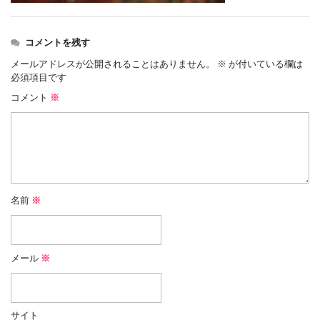
コメントを残す
メールアドレスが公開されることはありません。
※
が付いている欄は
必須項目です
コメント
※
名前
※
メール
※
サイト