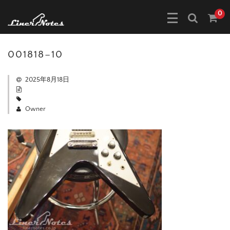
0
001818–10
2025年8月18日
Owner