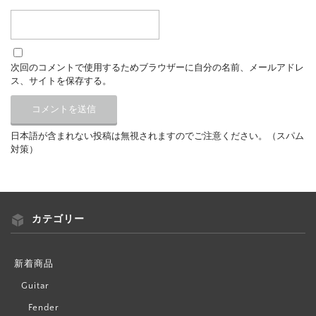
次回のコメントで使用するためブラウザーに自分の名前、メールアドレ
ス、サイトを保存する。
日本語が含まれない投稿は無視されますのでご注意ください。（スパム
対策）
カテゴリー
新着商品
Guitar
Fender