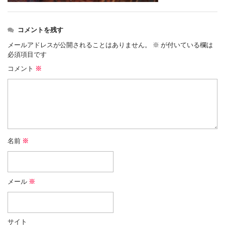
コメントを残す
メールアドレスが公開されることはありません。
※
が付いている欄は
必須項目です
コメント
※
名前
※
メール
※
サイト