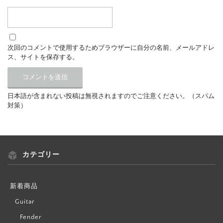
次回のコメントで使用するためブラウザーに自分の名前、メールアドレ
ス、サイトを保存する。
日本語が含まれない投稿は無視されますのでご注意ください。（スパム
対策）
カテゴリー
新着商品
Guitar
Fender