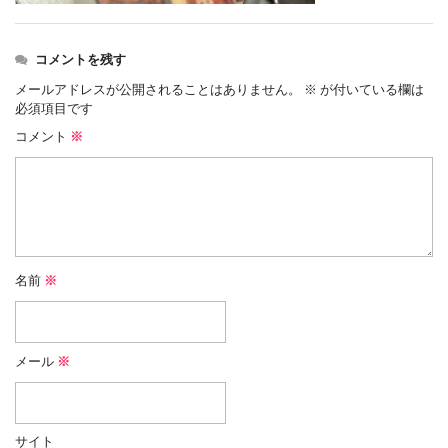
コメントを残す
メールアドレスが公開されることはありません。
※
が付いている欄は
必須項目です
コメント
※
名前
※
メール
※
サイト