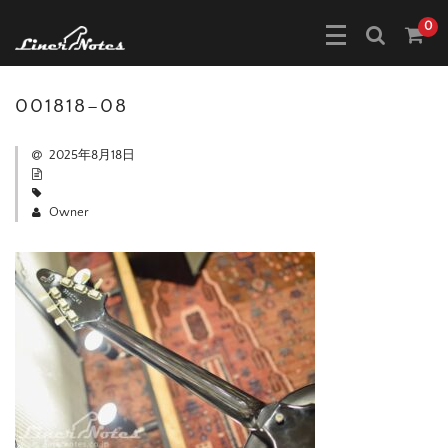
0
001818–08
2025年8月18日
Owner