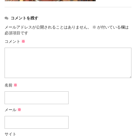
コメントを残す
メールアドレスが公開されることはありません。
※
が付いている欄は
必須項目です
コメント
※
名前
※
メール
※
サイト