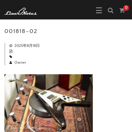
0
001818–02
2025年8月18日
Owner