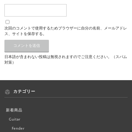
次回のコメントで使用するためブラウザーに自分の名前、メールアドレ
ス、サイトを保存する。
日本語が含まれない投稿は無視されますのでご注意ください。（スパム
対策）
カテゴリー
新着商品
Guitar
Fender