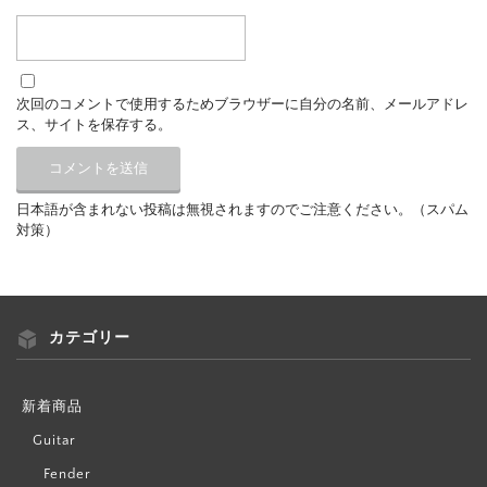
次回のコメントで使用するためブラウザーに自分の名前、メールアドレ
ス、サイトを保存する。
日本語が含まれない投稿は無視されますのでご注意ください。（スパム
対策）
カテゴリー
新着商品
Guitar
Fender