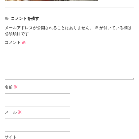
コメントを残す
メールアドレスが公開されることはありません。
※
が付いている欄は
必須項目です
コメント
※
名前
※
メール
※
サイト