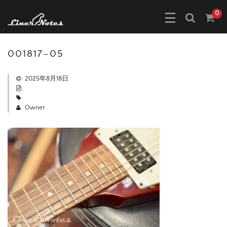
0
001817–05
2025年8月18日
Owner