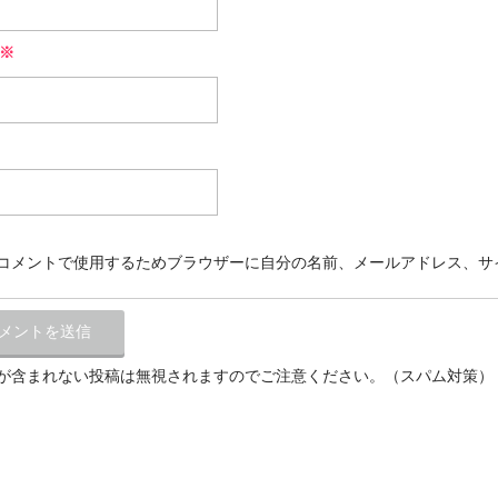
※
コメントで使用するためブラウザーに自分の名前、メールアドレス、サ
が含まれない投稿は無視されますのでご注意ください。（スパム対策）