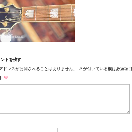
メントを残す
アドレスが公開されることはありません。
※
が付いている欄は必須項
ト
※