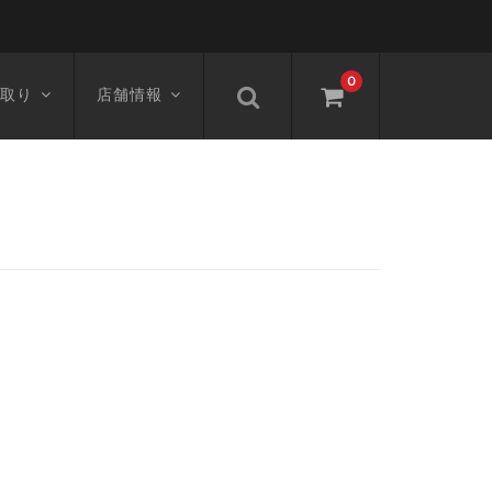
0
取り
店舗情報