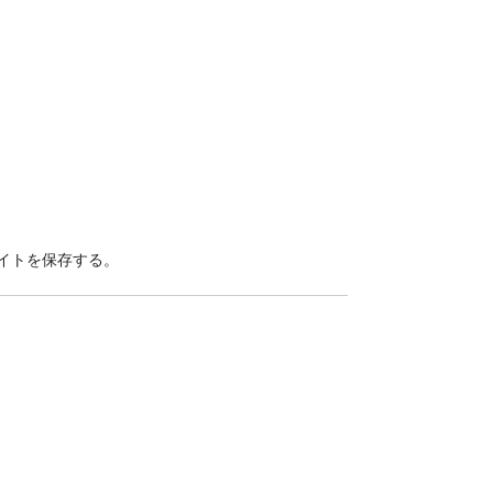
イトを保存する。