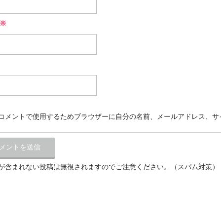
※
コメントで使用するためブラウザーに自分の名前、メールアドレス、サ
が含まれない投稿は無視されますのでご注意ください。（スパム対策）