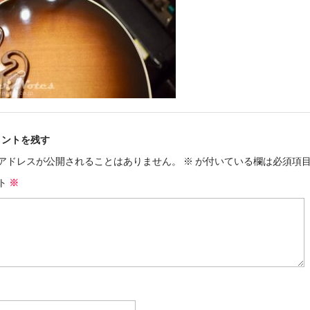
メントを残す
アドレスが公開されることはありません。
※
が付いている欄は必須項
ト
※