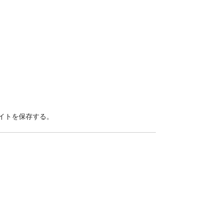
イトを保存する。