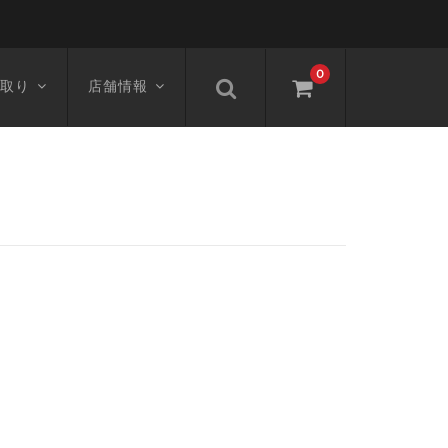
0
取り
店舗情報