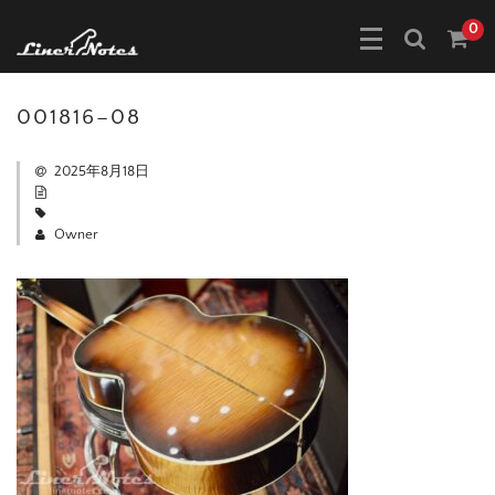
0
001816–08
2025年8月18日
Owner