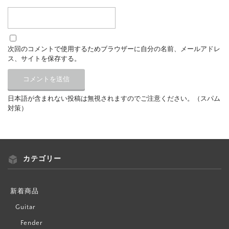
次回のコメントで使用するためブラウザーに自分の名前、メールアドレ
ス、サイトを保存する。
日本語が含まれない投稿は無視されますのでご注意ください。（スパム
対策）
カテゴリー
新着商品
Guitar
Fender