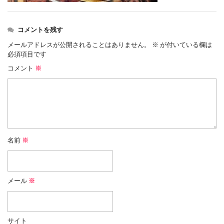
コメントを残す
メールアドレスが公開されることはありません。
※
が付いている欄は
必須項目です
コメント
※
名前
※
メール
※
サイト