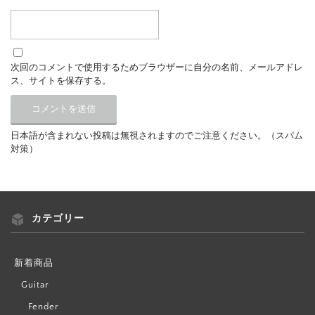
次回のコメントで使用するためブラウザーに自分の名前、メールアドレ
ス、サイトを保存する。
日本語が含まれない投稿は無視されますのでご注意ください。（スパム
対策）
カテゴリー
新着商品
Guitar
Fender