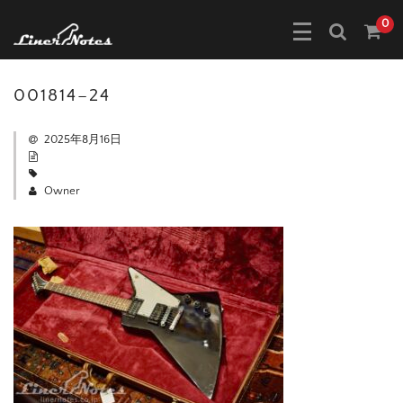
0
001814–24
2025年8月16日
Owner