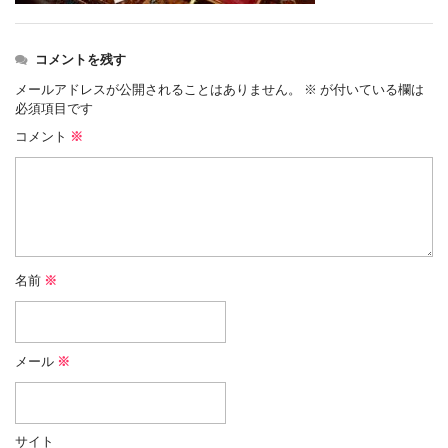
コメントを残す
メールアドレスが公開されることはありません。
※
が付いている欄は
必須項目です
コメント
※
名前
※
メール
※
サイト