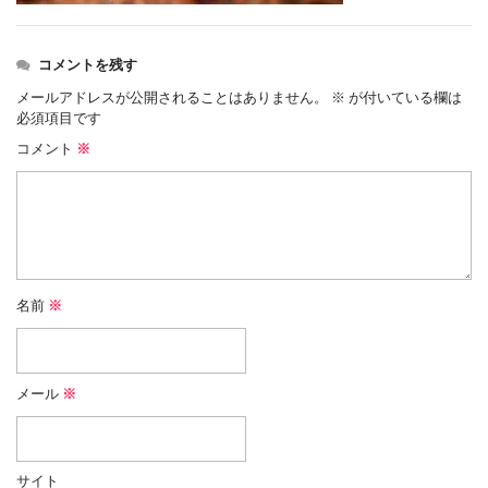
コメントを残す
メールアドレスが公開されることはありません。
※
が付いている欄は
必須項目です
コメント
※
名前
※
メール
※
サイト