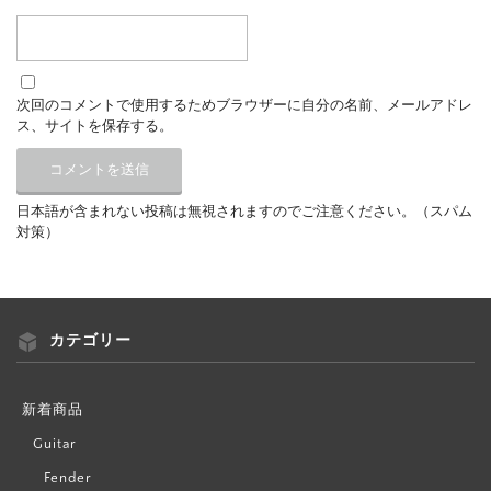
次回のコメントで使用するためブラウザーに自分の名前、メールアドレ
ス、サイトを保存する。
日本語が含まれない投稿は無視されますのでご注意ください。（スパム
対策）
カテゴリー
新着商品
Guitar
Fender