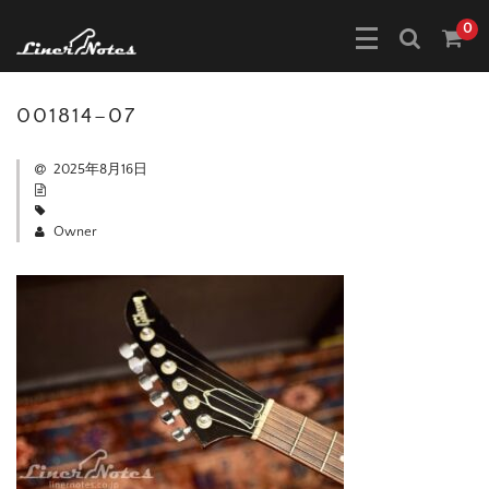
0
001814–07
2025年8月16日
Owner